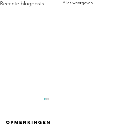
Alles weergeven
Recente blogposts
Opmerkingen