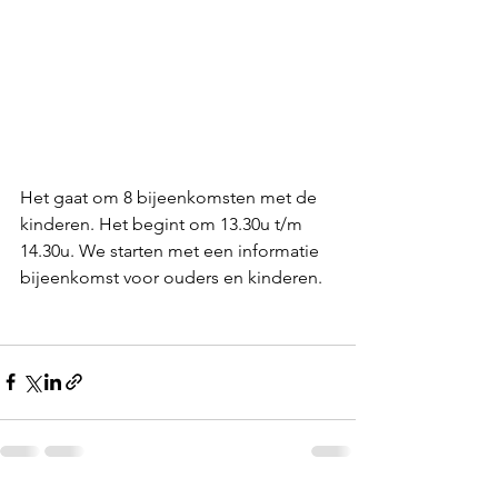
Het gaat om 8 bijeenkomsten met de 
kinderen. Het begint om 13.30u t/m 
14.30u. We starten met een informatie 
bijeenkomst voor ouders en kinderen. 